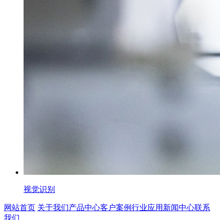
视觉识别
网站首页
关于我们
产品中心
客户案例
行业应用
新闻中心
联系
我们