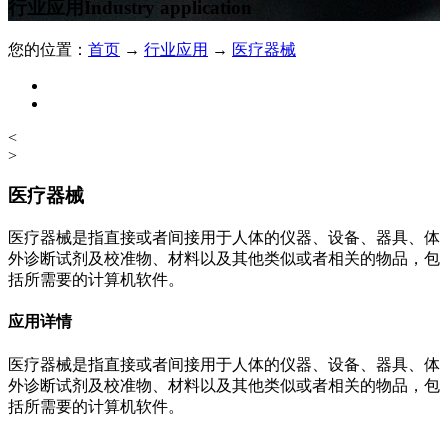
行业应用
Industry application
您的位置：
首页
→
行业应用
→
医疗器械
<
>
医疗器械
医疗器械是指直接或者间接用于人体的仪器、设备、器具、体
外诊断试剂及校准物、材料以及其他类似或者相关的物品，包
括所需要的计算机软件。
应用详情
医疗器械是指直接或者间接用于人体的仪器、设备、器具、体
外诊断试剂及校准物、材料以及其他类似或者相关的物品，包
括所需要的计算机软件。