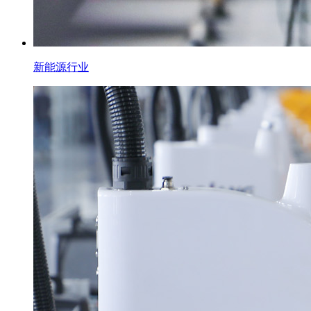
新能源行业