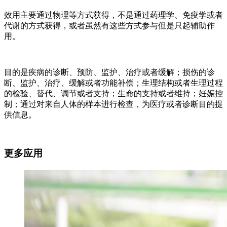
效用主要通过物理等方式获得，不是通过药理学、免疫学或者
代谢的方式获得，或者虽然有这些方式参与但是只起辅助作
用。
目的是疾病的诊断、预防、监护、治疗或者缓解；损伤的诊
断、监护、治疗、缓解或者功能补偿；生理结构或者生理过程
的检验、替代、调节或者支持；生命的支持或者维持；妊娠控
制；通过对来自人体的样本进行检查，为医疗或者诊断目的提
供信息。
更多应用