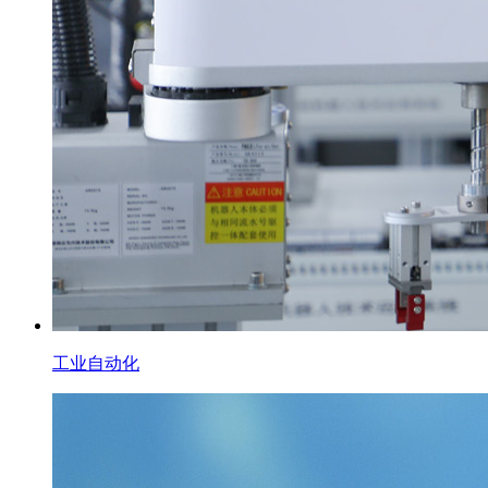
工业自动化