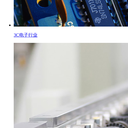
3C电子行业