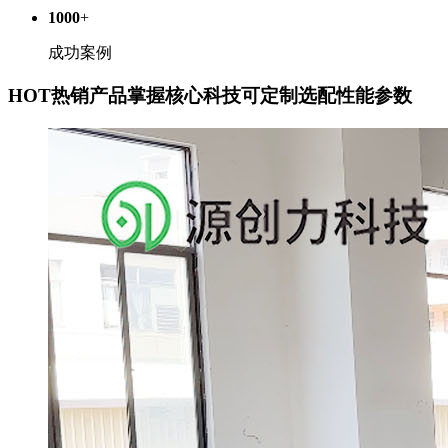
1000
+
成功案例
HOT
热销产品
掌握核心科技可定制选配性能参数