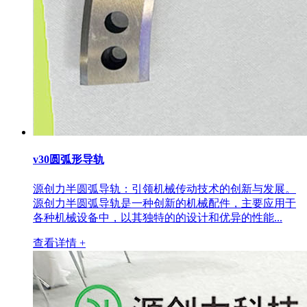
v30圆弧形导轨
源创力半圆弧导轨：引领机械传动技术的创新与发展。
源创力半圆弧导轨是一种创新的机械配件，主要应用于
各种机械设备中，以其独特的的设计和优异的性能...
查看详情 +