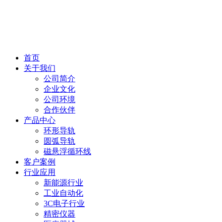
首页
关于我们
公司简介
企业文化
公司环境
合作伙伴
产品中心
环形导轨
圆弧导轨
磁悬浮循环线
客户案例
行业应用
新能源行业
工业自动化
3C电子行业
精密仪器