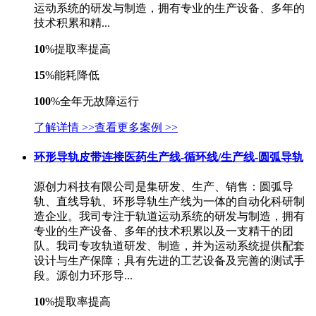
运动系统的研发与制造，拥有专业的生产设备、多年的
技术积累和精...
10
%
提取率提高
15
%
能耗降低
100
%
全年无故障运行
了解详情 >>
查看更多案例 >>
环形导轨皮带连接医药生产线-循环线/生产线-圆弧导轨
源创力科技有限公司是集研发、生产、销售：圆弧导
轨、直线导轨、环形导轨生产线为一体的自动化科研制
造企业。我司专注于轨道运动系统的研发与制造，拥有
专业的生产设备、多年的技术积累以及一支精干的团
队。我司专攻轨道研发、制造，并为运动系统提供配套
设计与生产保障；具有先进的工艺设备及完善的测试手
段。源创力环形导...
10
%
提取率提高