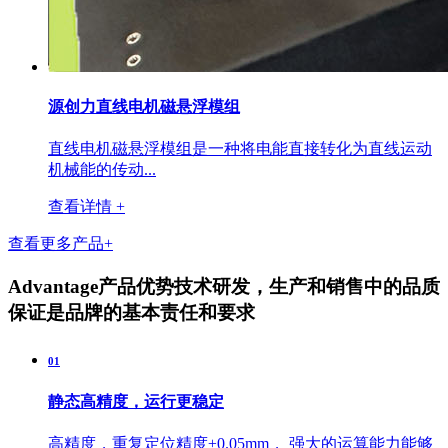
源创力直线电机磁悬浮模组
直线电机磁悬浮模组是一种将电能直接转化为直线运动
机械能的传动...
查看详情 +
查看更多产品+
Advantage
产品优势
技术研发，生产和销售中的品质
保证是品牌的基本责任和要求
01
静态高精度，运行更稳定
高精度，重复定位精度±0.05mm， 强大的运算能力能够