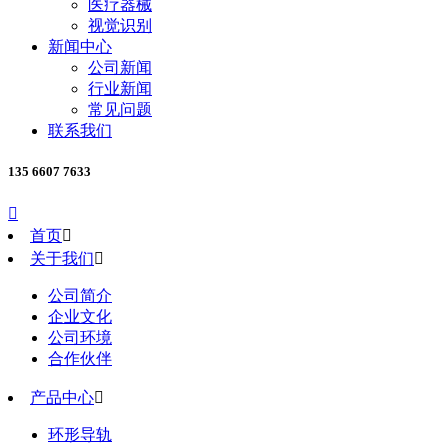
医疗器械
视觉识别
新闻中心
公司新闻
行业新闻
常见问题
联系我们
135 6607 7633

首页

关于我们

公司简介
企业文化
公司环境
合作伙伴
产品中心

环形导轨