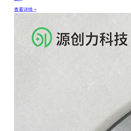
查看详情 +