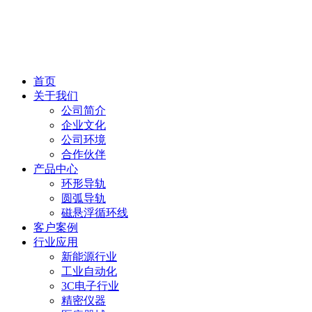
首页
关于我们
公司简介
企业文化
公司环境
合作伙伴
产品中心
环形导轨
圆弧导轨
磁悬浮循环线
客户案例
行业应用
新能源行业
工业自动化
3C电子行业
精密仪器