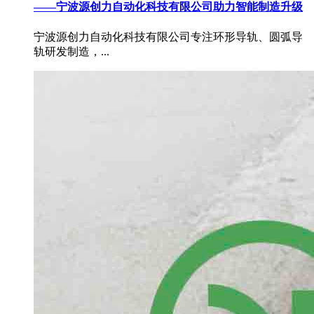
——宁波源创力自动化科技有限公司助力智能制造升级
宁波源创力自动化科技有限公司专注环形导轨、圆弧导
轨研发制造，...