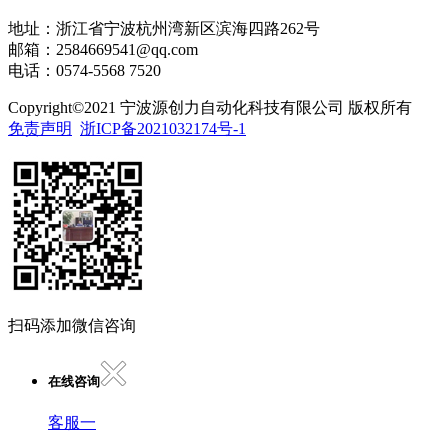
地址：浙江省宁波杭州湾新区滨海四路262号
邮箱：2584669541@qq.com
电话：0574-5568 7520
Copyright©2021 宁波源创力自动化科技有限公司 版权所有
免责声明
浙ICP备2021032174号-1
扫码添加微信咨询
在线咨询
客服一