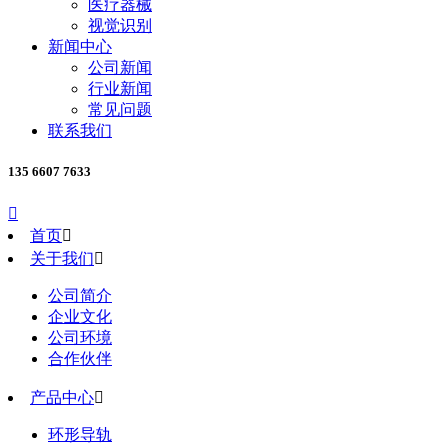
医疗器械
视觉识别
新闻中心
公司新闻
行业新闻
常见问题
联系我们
135 6607 7633

首页

关于我们

公司简介
企业文化
公司环境
合作伙伴
产品中心

环形导轨