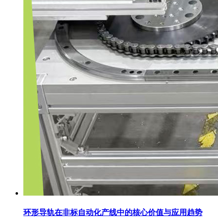
环形导轨在非标自动化产线中的核心价值与应用趋势