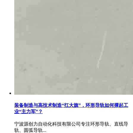
装备制造与高技术制造“扛大旗”，环形导轨如何撑起工
业“主力军”？
宁波源创力自动化科技有限公司专注环形导轨、直线导
轨、圆弧导轨...