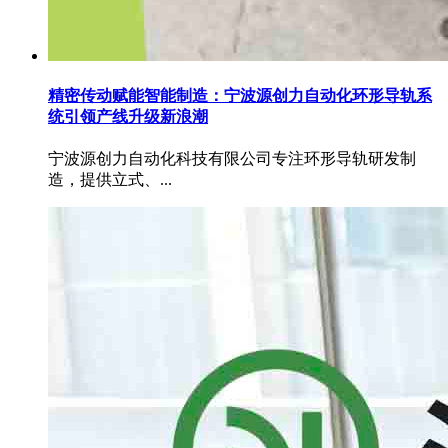
精密传动赋能智能制造：宁波源创力自动化环形导轨系
统引领产线升级新浪潮
宁波源创力自动化科技有限公司专注环形导轨研发制
造，提供立式、...